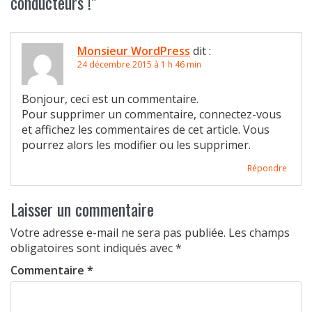
conducteurs !
”
Monsieur WordPress
dit :
24 décembre 2015 à 1 h 46 min
Bonjour, ceci est un commentaire.
Pour supprimer un commentaire, connectez-vous
et affichez les commentaires de cet article. Vous
pourrez alors les modifier ou les supprimer.
Répondre
Laisser un commentaire
Votre adresse e-mail ne sera pas publiée.
Les champs
obligatoires sont indiqués avec
*
Commentaire
*