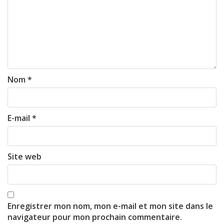
Nom
*
E-mail
*
Site web
Enregistrer mon nom, mon e-mail et mon site dans le
navigateur pour mon prochain commentaire.