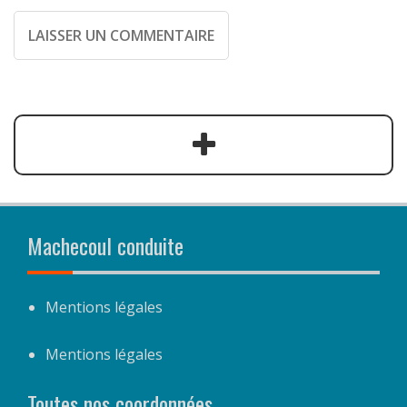
Machecoul conduite
Mentions légales
Mentions légales
Toutes nos coordonnées