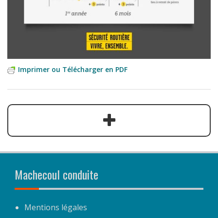
Imprimer ou Télécharger en PDF
Machecoul conduite
Mentions légales