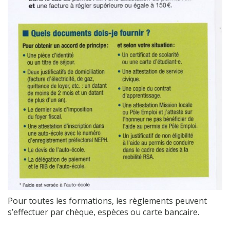
Pour toutes les formations, les règlements peuvent
s’effectuer par chèque, espèces ou carte bancaire.