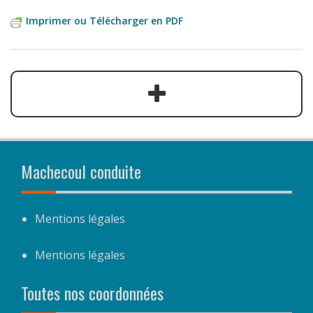
Imprimer ou Télécharger en PDF
Machecoul conduite
Mentions légales
Mentions légales
Toutes nos coordonnées