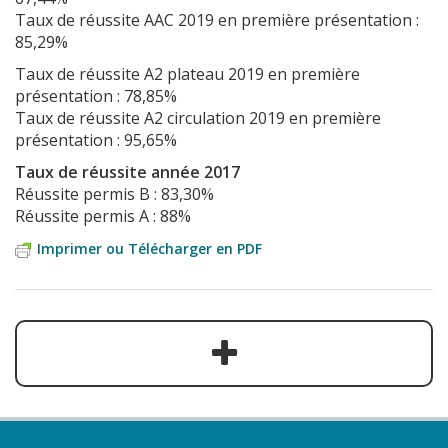
Taux de réussite AAC 2019 en première présentation :
85,29%
Taux de réussite A2 plateau 2019 en première
présentation : 78,85%
Taux de réussite A2 circulation 2019 en première
présentation : 95,65%
Taux de réussite année 2017
Réussite permis B : 83,30%
Réussite permis A : 88%
Imprimer ou Télécharger en PDF